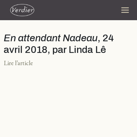
En attendant Nadeau
, 24
avril 2018, par Linda Lê
Lire l’article