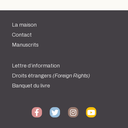
La maison
Contact
Manuscrits
Lettre d’information
Droits étrangers
(Foreign Rights)
Banquet du livre