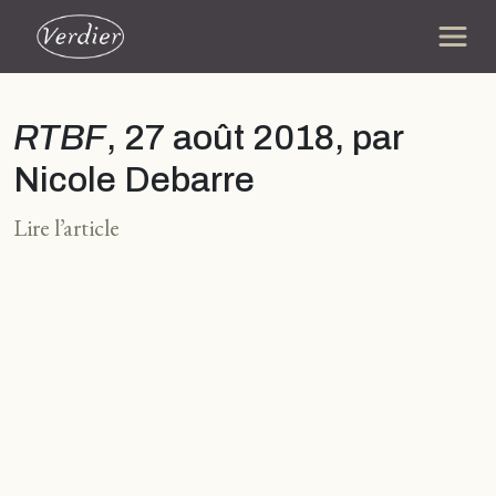
RTBF
, 27 août 2018, par
Nicole Debarre
Lire l’article