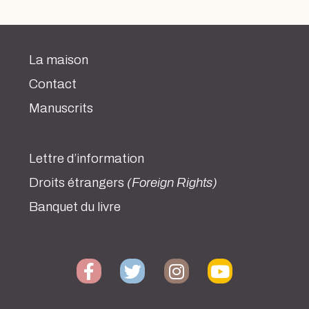
La maison
Contact
Manuscrits
Lettre d’information
Droits étrangers
(Foreign Rights)
Banquet du livre