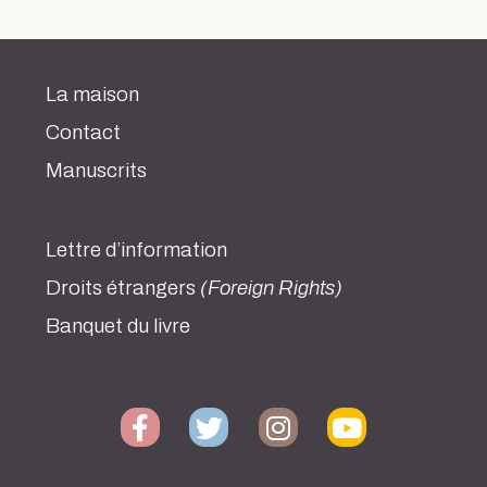
La maison
Contact
Manuscrits
Lettre d’information
Droits étrangers
(Foreign Rights)
Banquet du livre