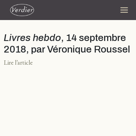
Livres hebdo
, 14 septembre
2018, par Véronique Roussel
Lire l’article