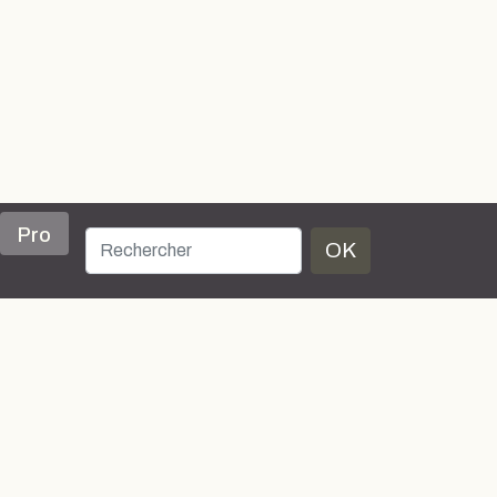
Pro
OK