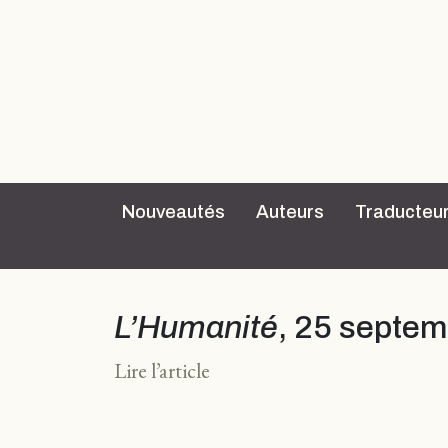
Nouveautés
Auteurs
Traducteu
L’Humanité
, 25 septem
Lire l’article