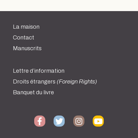
La maison
Contact
Manuscrits
Lettre d’information
Droits étrangers
(Foreign Rights)
Banquet du livre