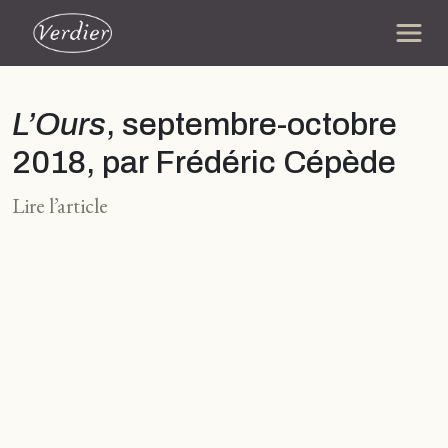
L’Ours
, septembre-octobre
2018, par Frédéric Cépède
Lire l’article