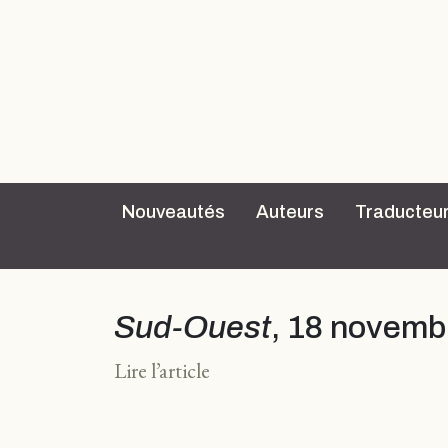
Nouveautés
Auteurs
Traducteu
Sud-Ouest
, 18 novemb
Lire l’article