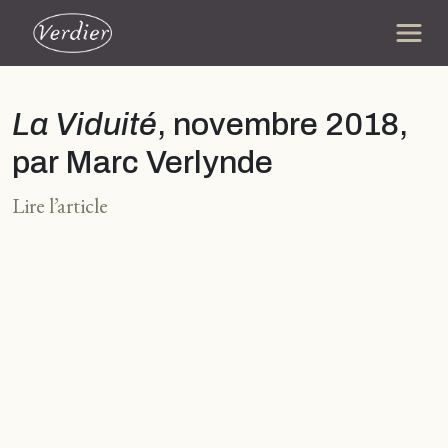
La Viduité
, novembre 2018,
par Marc Verlynde
Lire l’article