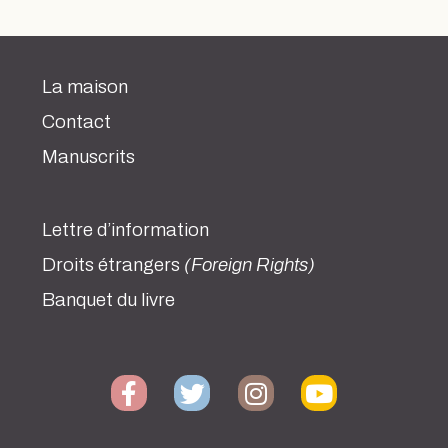
La maison
Contact
Manuscrits
Lettre d’information
Droits étrangers
(Foreign Rights)
Banquet du livre