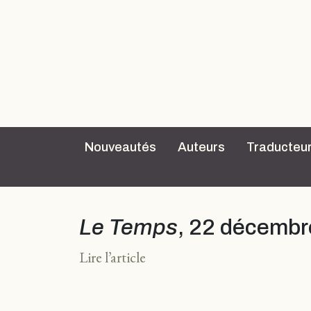
Nouveautés
Auteurs
Traducteu
Le Temps
, 22 décembre
Lire l’article