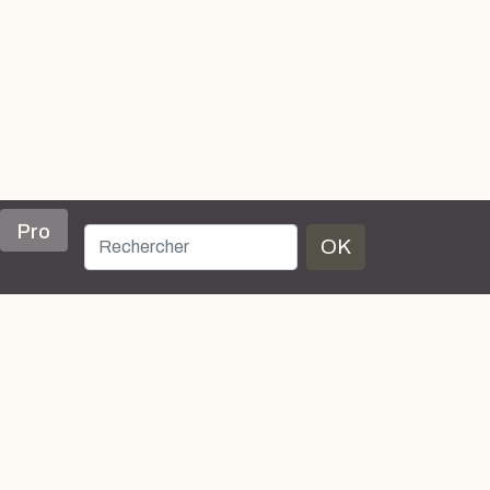
Pro
OK