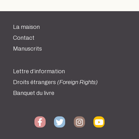
La maison
Contact
Manuscrits
Lettre d’information
Droits étrangers
(Foreign Rights)
Banquet du livre