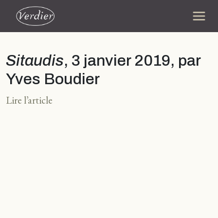
Sitaudis
, 3 janvier 2019, par
Yves Boudier
Lire l’article