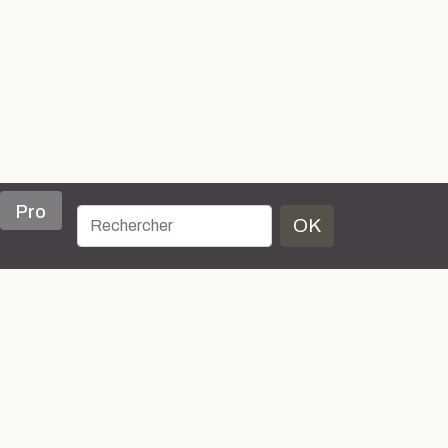
Pro
OK