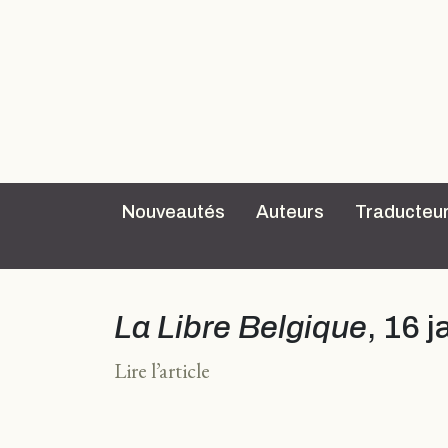
Nouveautés
Auteurs
Traducteu
La Libre Belgique
, 16 
Lire l’article