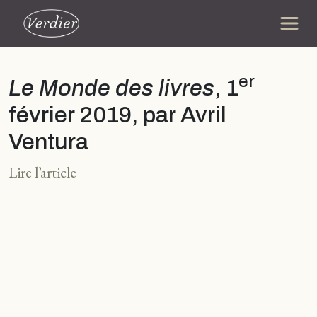
er
Le Monde des livres
, 1
février 2019, par Avril
Ventura
Lire l’article