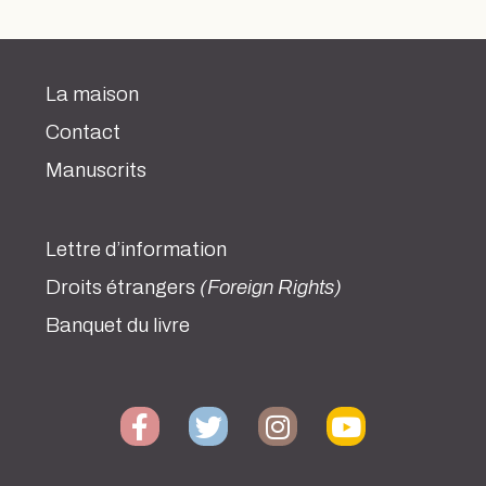
La maison
Contact
Manuscrits
Lettre d’information
Droits étrangers
(Foreign Rights)
Banquet du livre