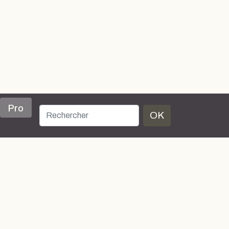
Pro
OK