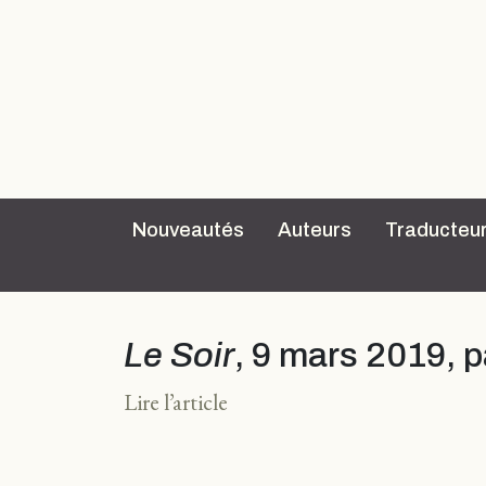
Nouveautés
Auteurs
Traducteu
Le Soir
, 9 mars 2019, 
Lire l’article