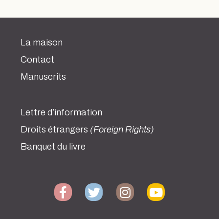
La maison
Contact
Manuscrits
Lettre d’information
Droits étrangers
(Foreign Rights)
Banquet du livre