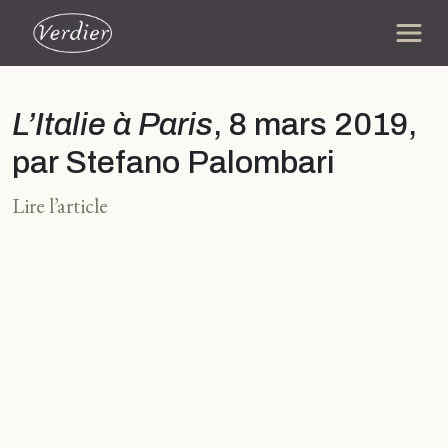
L’Italie à Paris
, 8 mars 2019,
par Stefano Palombari
Lire l’article