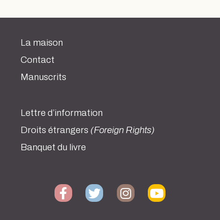
La maison
Contact
Manuscrits
Lettre d’information
Droits étrangers
(Foreign Rights)
Banquet du livre