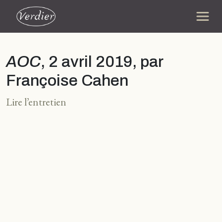
AOC
, 2 avril 2019, par
Françoise Cahen
Lire l’entretien