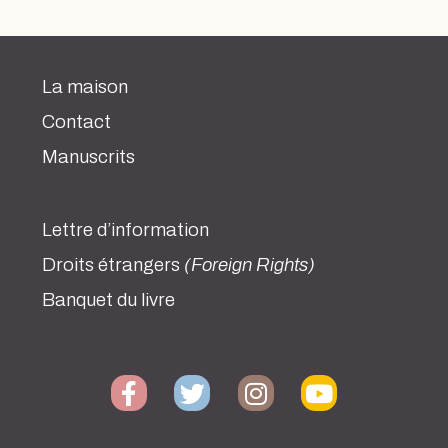
La maison
Contact
Manuscrits
Lettre d’information
Droits étrangers
(Foreign Rights)
Banquet du livre