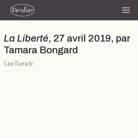
La Liberté
, 27 avril 2019, par
Tamara Bongard
Lire l’article