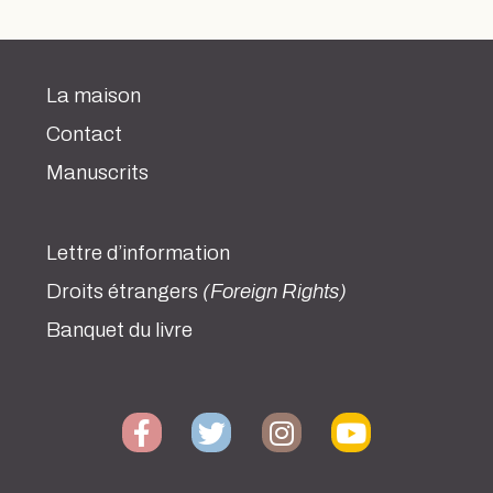
La maison
Contact
Manuscrits
Lettre d’information
Droits étrangers
(Foreign Rights)
Banquet du livre