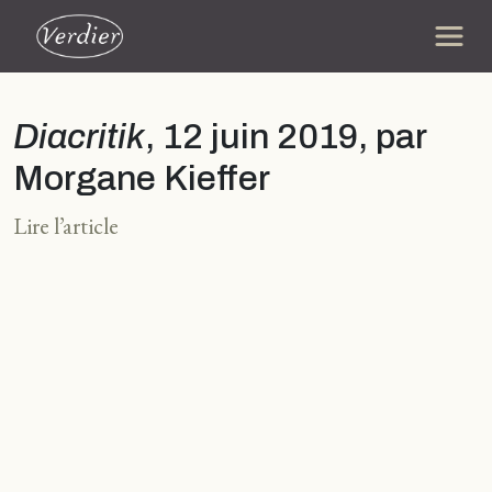
Diacritik
, 12 juin 2019, par
Morgane Kieffer
Lire l’article