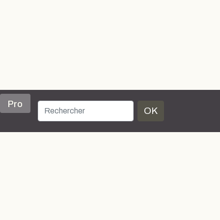
Pro
OK