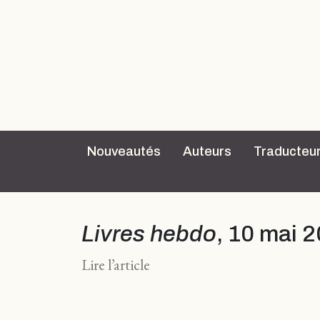
Nouveautés
Auteurs
Traducteu
Livres hebdo
, 10 mai 
Lire l’article