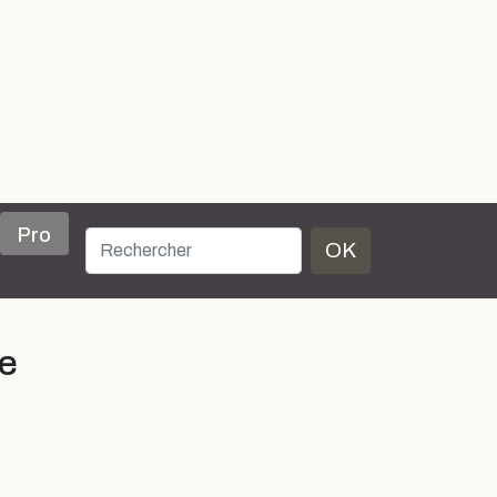
Pro
OK
le