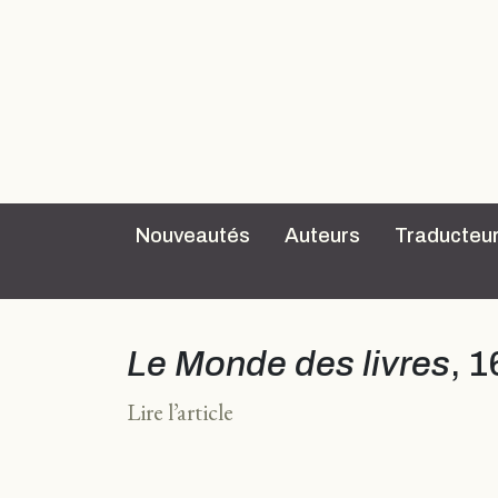
Nouveautés
Auteurs
Traducteu
Le Monde des livres
, 1
Lire l’article