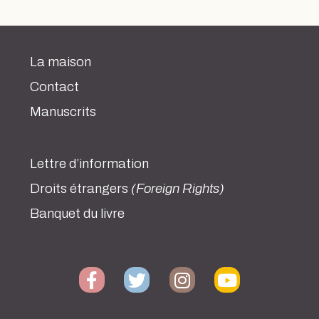
La maison
Contact
Manuscrits
Lettre d’information
Droits étrangers
(Foreign Rights)
Banquet du livre