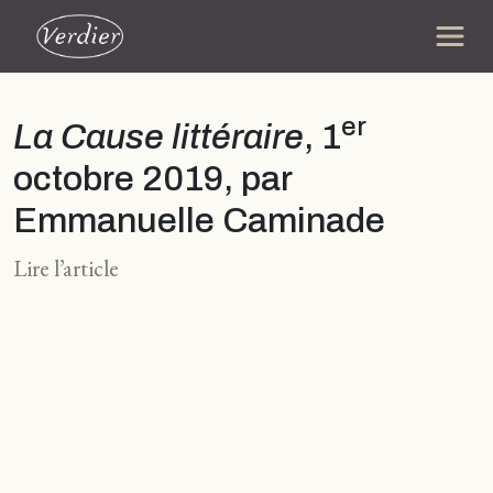
er
La Cause littéraire
, 1
octobre 2019, par
Emmanuelle Caminade
Lire l’article