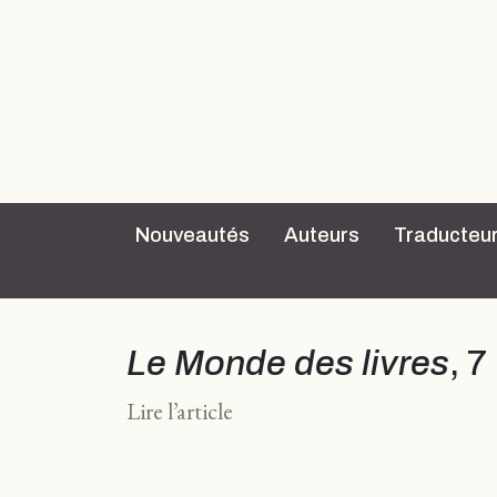
Nouveautés
Auteurs
Traducteu
Le Monde des livres
, 
Lire l’article