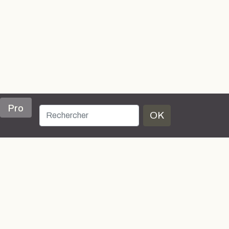
Pro
OK