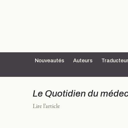
Nouveautés
Auteurs
Traducteu
Le Quotidien du médec
Lire l’article