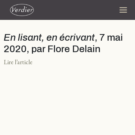
En lisant, en écrivant
, 7 mai
2020, par Flore Delain
Lire l’article