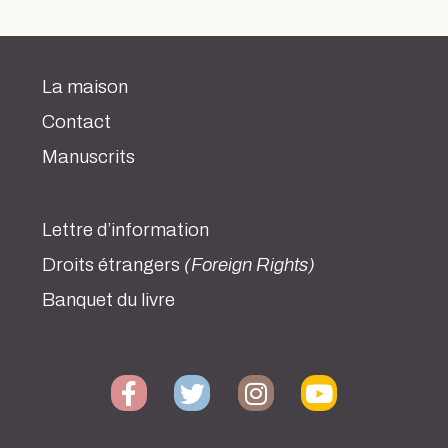
La maison
Contact
Manuscrits
Lettre d’information
Droits étrangers
(Foreign Rights)
Banquet du livre