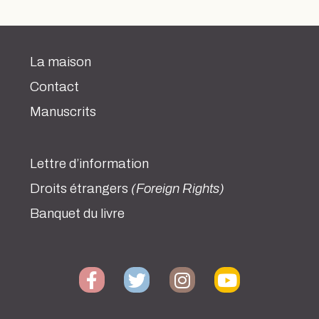
La maison
Contact
Manuscrits
Lettre d’information
Droits étrangers
(Foreign Rights)
Banquet du livre