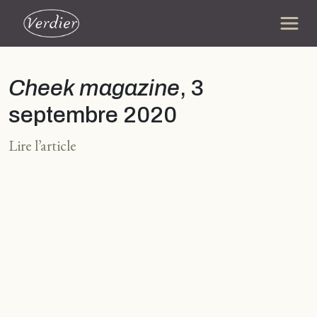
Cheek magazine
, 3
septembre 2020
Lire l’article