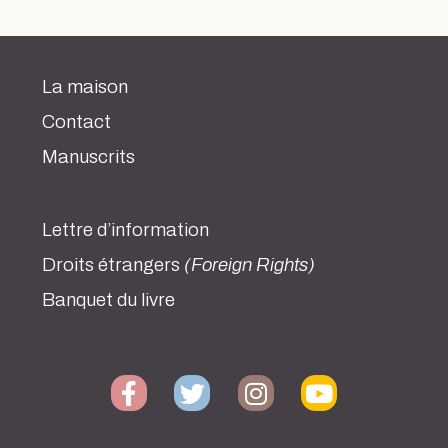
La maison
Contact
Manuscrits
Lettre d’information
Droits étrangers
(Foreign Rights)
Banquet du livre