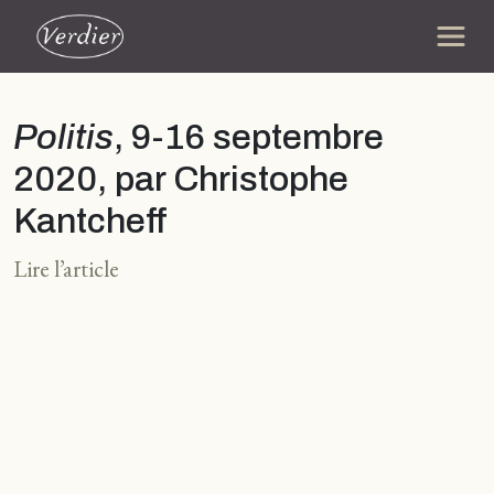
Politis
, 9-16 septembre
2020, par Christophe
Kantcheff
Lire l’article