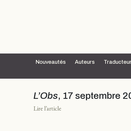
Nouveautés
Auteurs
Traducteu
L’Obs
, 17 septembre 2
Lire l’article