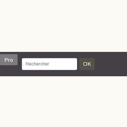
Pro
OK