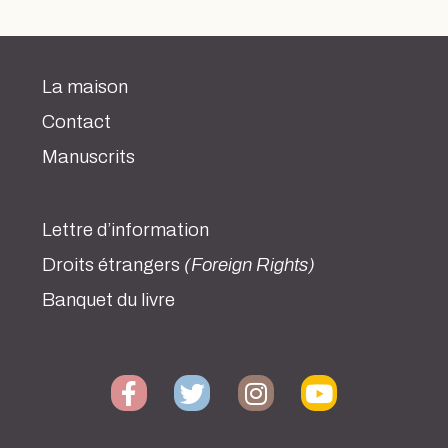
La maison
Contact
Manuscrits
Lettre d’information
Droits étrangers
(Foreign Rights)
Banquet du livre