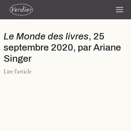
Le Monde des livres
, 25
septembre 2020, par Ariane
Singer
Lire l’article