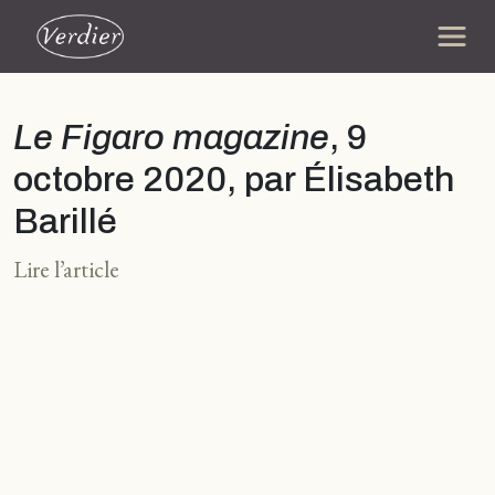
Le Figaro magazine
, 9
octobre 2020, par Élisabeth
Barillé
Lire l’article