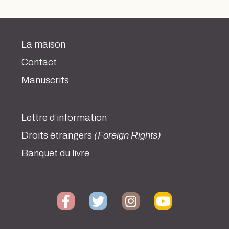
La maison
Contact
Manuscrits
Lettre d’information
Droits étrangers
(Foreign Rights)
Banquet du livre