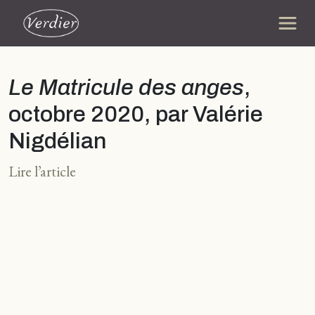
Le Matricule des anges
,
octobre 2020, par Valérie
Nigdélian
Lire l’article