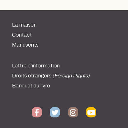
La maison
Contact
Manuscrits
Lettre d’information
Droits étrangers
(Foreign Rights)
Banquet du livre