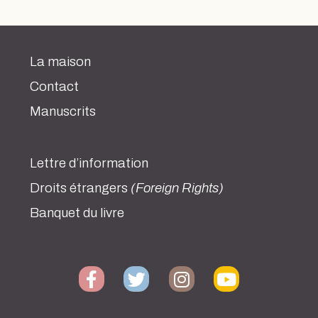
La maison
Contact
Manuscrits
Lettre d’information
Droits étrangers
(Foreign Rights)
Banquet du livre