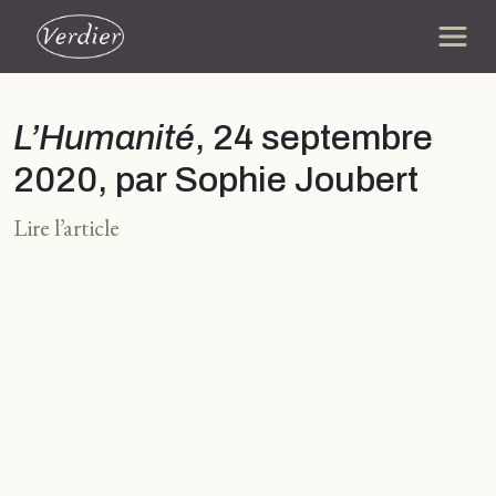
L’Humanité
, 24 septembre
2020, par Sophie Joubert
Lire l’article