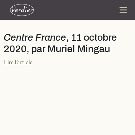
Centre France
, 11 octobre
2020, par Muriel Mingau
Lire l’article