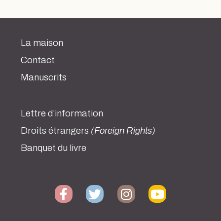
La maison
Contact
Manuscrits
Lettre d’information
Droits étrangers
(Foreign Rights)
Banquet du livre