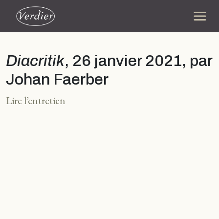
Diacritik
, 26 janvier 2021, par
Johan Faerber
Lire l’entretien