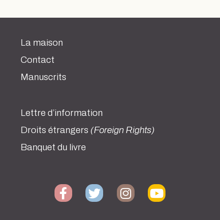
La maison
Contact
Manuscrits
Lettre d’information
Droits étrangers
(Foreign Rights)
Banquet du livre