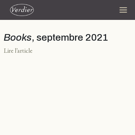
Books
, septembre 2021
Lire l’article