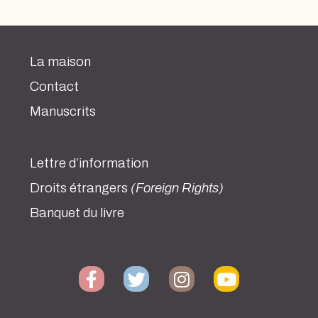
La maison
Contact
Manuscrits
Lettre d’information
Droits étrangers
(Foreign Rights)
Banquet du livre