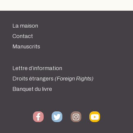
La maison
Contact
Manuscrits
Lettre d’information
Droits étrangers
(Foreign Rights)
Banquet du livre