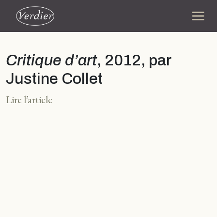
Critique d’art
, 2012, par
Justine Collet
Lire l’article