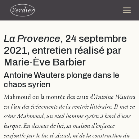
La Provence
, 24 septembre
2021, entretien réalisé par
Marie-Ève Barbier
Antoine Wauters plonge dans le
chaos syrien
Mahmoud ou la montée des eaux
d’Antoine Wauters
est l’un des événements de la rentrée littéraire. Il met en
scène Mahmoud, un vieil homme syrien à bord d’une
barque. En dessous de lui, sa maison d’enfance
engloutie par le lac el-Assad, né de la construction du