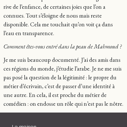
rive de l’enfance, de certaines joies que l’on a
connues. Tout s’éloigne de nous mais reste
disponible. Cela me touchait qu’on voit ça dans
l’eau en transparence.
Comment êtes-vous entré dans la peau de Mahmoud ?
Je me suis beaucoup documenté. J’ai des amis dans
ces régions du monde, j’étudie l’arabe. Je ne me suis
pas posé la question de la légitimité : le propre du
métier d’écrivain, c’est de passer d’une identité à
une autre. En cela, il est proche du métier de
comédien : on endosse un rôle qui n’est pas le nôtre.