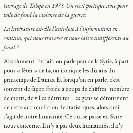
barrage de Tabqa en 1973. Un récit poétique avec pour
toile de fond la violence de la guerre.
La littérature est-elle l’antidote à l’information en
continu, qui nous traverse et nous laisse indifférents au
final ?
Absolument. En fait, on parle peu de la Syrie, à part
pour « fêter » de façon ironique les dix ans du
printemps de Damas. Et lorsqu’on en parle, c’est
souvent de façon froide à coups de chiffres : nombre
de morts, de villes détruites. Les gens se détournent
de cette accumulation de statistiques, alors qu’il
s’agit de notre humanité. Ce qui se passe en Syrie
nous concerne. Il n’y a pas deux humanités, il n’y