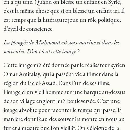
en a qu’une. Quand on blesse un enfant en Syrie,
c’est la même chose que si on blesse un enfant ici. Il
est temps que la littérature joue un rôle politique,
d’éveil de conscience.
La plongée de Mahmoud est sous-marine et dans les
souvenirs. D’où vient cette image ?
Cette image m’a été donnée par le réalisateur syrien
Omar Amiralay, qui a passé sa vie à filmer dans la
région du lac el-Assad. Dans l’un de ses films,
l’image d’un vieil homme sur une barque au-dessus
de son village englouti m’a bouleversée. C’est une
image absolue pour raconter le temps qui passe, la
manière dont l’eau des souvenirs monte en nous au
fur et à mesure que l’on vieillit. On s’éloigne de la