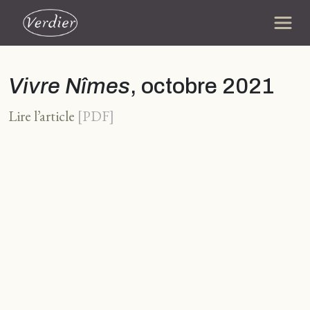
Vivre Nîmes
, octobre 2021
Lire l’article