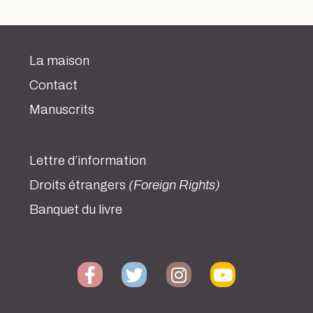
La maison
Contact
Manuscrits
Lettre d’information
Droits étrangers
(Foreign Rights)
Banquet du livre