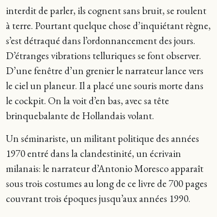
interdit de parler, ils cognent sans bruit, se roulent
à terre. Pourtant quelque chose d’inquiétant règne,
s’est détraqué dans l’ordonnancement des jours.
D’étranges vibrations telluriques se font observer.
D’une fenêtre d’un grenier le narrateur lance vers
le ciel un planeur. Il a placé une souris morte dans
le cockpit. On la voit d’en bas, avec sa tête
brinquebalante de Hollandais volant.
Un séminariste, un militant politique des années
1970 entré dans la clandestinité, un écrivain
milanais: le narrateur d’Antonio Moresco apparaît
sous trois costumes au long de ce livre de 700 pages
couvrant trois époques jusqu’aux années 1990.