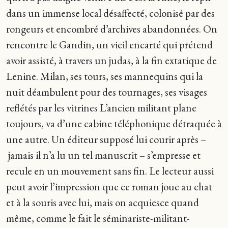
dans un immense local désaffecté, colonisé par des
rongeurs et encombré d’archives abandonnées. On
rencontre le Gandin, un vieil encarté qui prétend
avoir assisté, à travers un judas, à la fin extatique de
Lenine. Milan, ses tours, ses mannequins qui la
nuit déambulent pour des tournages, ses visages
reflétés par les vitrines L’ancien militant plane
toujours, va d’une cabine téléphonique détraquée à
une autre. Un éditeur supposé lui courir après –
jamais il n’a lu un tel manuscrit – s’empresse et
recule en un mouvement sans fin. Le lecteur aussi
peut avoir l’impression que ce roman joue au chat
et à la souris avec lui, mais on acquiesce quand
même, comme le fait le séminariste-militant-