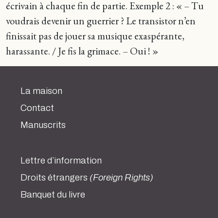
écrivain à chaque fin de partie. Exemple 2 : « – Tu
voudrais devenir un guerrier ? Le transistor n’en
finissait pas de jouer sa musique exaspérante,
harassante. / Je fis la grimace. – Oui ! »
La maison
Contact
Manuscrits
Lettre d’information
Droits étrangers
(Foreign Rights)
Banquet du livre