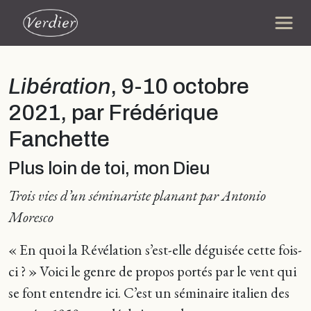
Libération
, 9-10 octobre
2021, par Frédérique
Fanchette
Plus loin de toi, mon Dieu
Trois vies d’un séminariste planant par Antonio
Moresco
« En quoi la Révélation s’est-elle déguisée cette fois-
ci ? » Voici le genre de propos portés par le vent qui
se font entendre ici. C’est un séminaire italien des