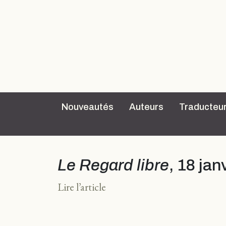
Nouveautés
Auteurs
Traducteu
Le Regard libre
, 18 jan
Lire l’article