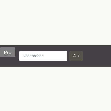
Pro
OK