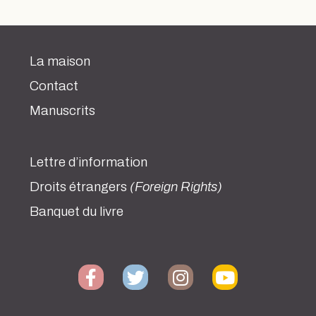
La maison
Contact
Manuscrits
Lettre d’information
Droits étrangers
(Foreign Rights)
Banquet du livre