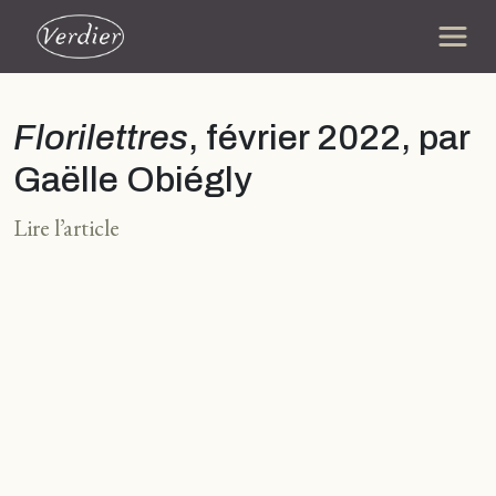
Florilettres
, février 2022, par
Gaëlle Obiégly
Lire l’article