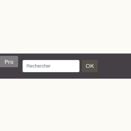
Pro
OK