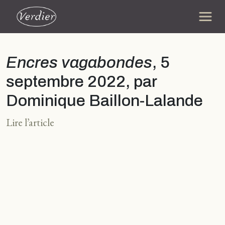
Encres vagabondes
, 5
septembre 2022, par
Dominique Baillon-Lalande
Lire l’article