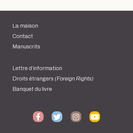
La maison
Contact
Manuscrits
Lettre d’information
Droits étrangers
(Foreign Rights)
Banquet du livre