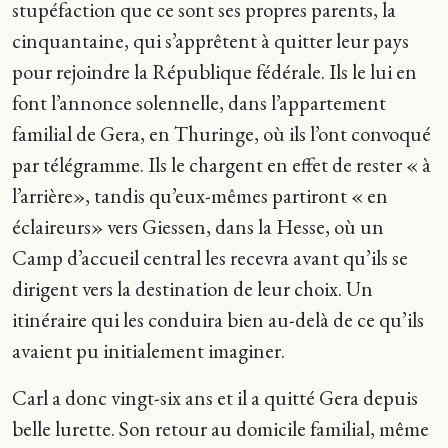
stupéfaction que ce sont ses propres parents, la
cinquantaine, qui s’apprêtent à quitter leur pays
pour rejoindre la République fédérale. Ils le lui en
font l’annonce solennelle, dans l’appartement
familial de Gera, en Thuringe, où ils l’ont convoqué
par télégramme. Ils le chargent en effet de rester « à
l’arrière», tandis qu’eux-mêmes partiront « en
éclaireurs» vers Giessen, dans la Hesse, où un
Camp d’accueil central les recevra avant qu’ils se
dirigent vers la destination de leur choix. Un
itinéraire qui les conduira bien au-delà de ce qu’ils
avaient pu initialement imaginer.
Carl a donc vingt-six ans et il a quitté Gera depuis
belle lurette. Son retour au domicile familial, même