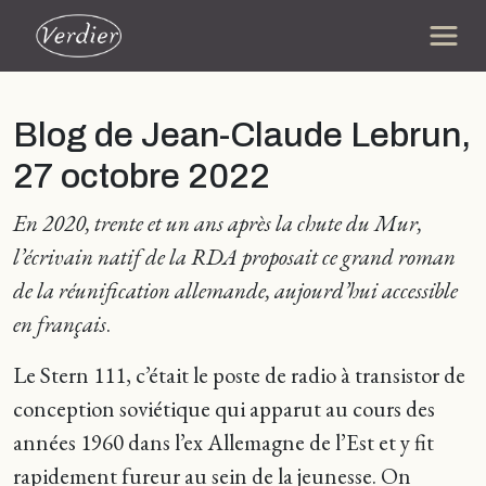
Blog de Jean-Claude Lebrun,
27 octobre 2022
En 2020, trente et un ans après la chute du Mur,
l’écrivain natif de la RDA proposait ce grand roman
de la réunification allemande, aujourd’hui accessible
en français
.
Le Stern 111, c’était le poste de radio à transistor de
conception soviétique qui apparut au cours des
années 1960 dans l’ex Allemagne de l’Est et y fit
rapidement fureur au sein de la jeunesse. On