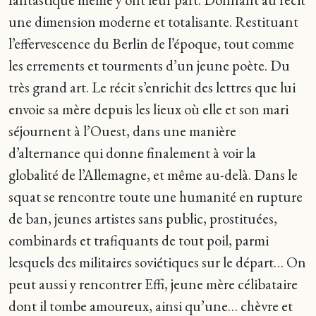
une dimension moderne et totalisante. Restituant
l’effervescence du Berlin de l’époque, tout comme
les errements et tourments d’un jeune poète. Du
très grand art. Le récit s’enrichit des lettres que lui
envoie sa mère depuis les lieux où elle et son mari
séjournent à l’Ouest, dans une manière
d’alternance qui donne finalement à voir la
globalité de l’Allemagne, et même au-delà. Dans le
squat se rencontre toute une humanité en rupture
de ban, jeunes artistes sans public, prostituées,
combinards et trafiquants de tout poil, parmi
lesquels des militaires soviétiques sur le départ… On
peut aussi y rencontrer Effi, jeune mère célibataire
dont il tombe amoureux, ainsi qu’une… chèvre et