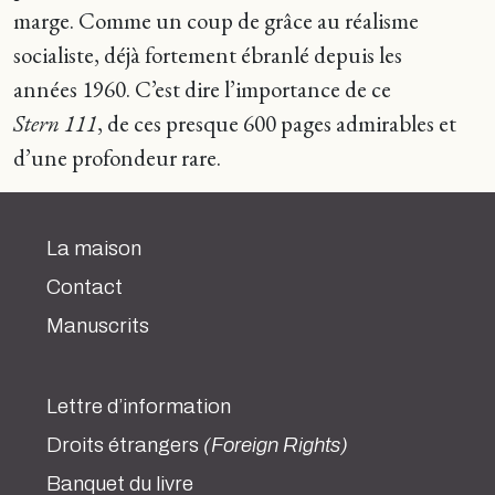
marge. Comme un coup de grâce au réalisme
socialiste, déjà fortement ébranlé depuis les
années 1960. C’est dire l’importance de ce
Stern 111
, de ces presque 600 pages admirables et
d’une profondeur rare.
La maison
Contact
Manuscrits
Lettre d’information
Droits étrangers
(Foreign Rights)
Banquet du livre