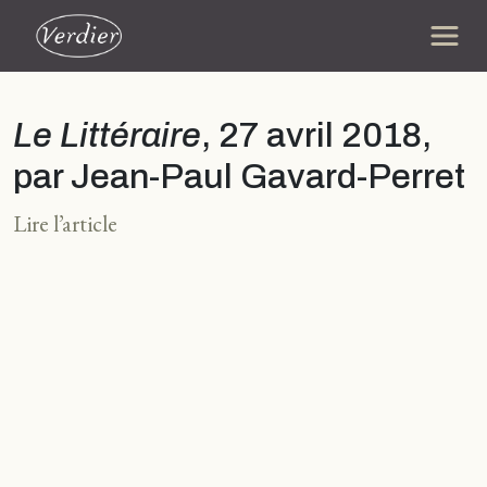
Le Littéraire
, 27 avril 2018,
par Jean-Paul Gavard-Perret
Lire l’article