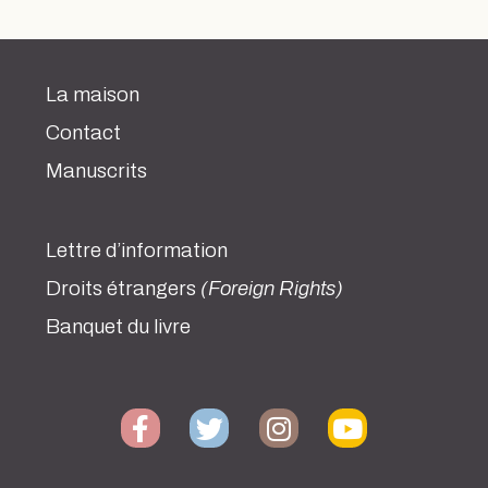
La maison
Contact
Manuscrits
Lettre d’information
Droits étrangers
(Foreign Rights)
Banquet du livre