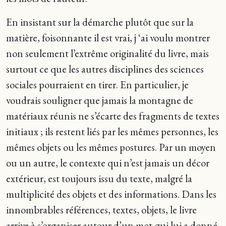
En insistant sur la démarche plutôt que sur la
matière, foisonnante il est vrai, j ‘ai voulu montrer
non seulement l’extrême originalité du livre, mais
surtout ce que les autres disciplines des sciences
sociales pourraient en tirer. En particulier, je
voudrais souligner que jamais la montagne de
matériaux réunis ne s’écarte des fragments de textes
initiaux ; ils restent liés par les mêmes personnes, les
mêmes objets ou les mêmes postures. Par un moyen
ou un autre, le contexte qui n’est jamais un décor
extérieur, est toujours issu du texte, malgré la
multiplicité des objets et des informations. Dans les
innombrables références, textes, objets, le livre
arrive à s’organiser autour d’un mot qui lui a donné