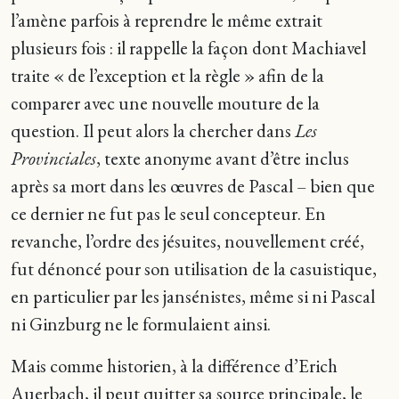
l’amène parfois à reprendre le même extrait
plusieurs fois : il rappelle la façon dont Machiavel
traite « de l’exception et la règle » afin de la
comparer avec une nouvelle mouture de la
question. Il peut alors la chercher dans
Les
Provinciales
, texte anonyme avant d’être inclus
après sa mort dans les œuvres de Pascal – bien que
ce dernier ne fut pas le seul concepteur. En
revanche, l’ordre des jésuites, nouvellement créé,
fut dénoncé pour son utilisation de la casuistique,
en particulier par les jansénistes, même si ni Pascal
ni Ginzburg ne le formulaient ainsi.
Mais comme historien, à la différence d’Erich
Auerbach, il peut quitter sa source principale, le