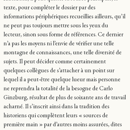
texte, pour compléter le dossier par des
informations périphériques recueillies ailleurs, qu’il
ne peut pas toujours mettre sous les yeux du
lecteur, sinon sous forme de références. Ce dernier
n’a pas les moyens ni l’envie de vérifier une telle
montagne de connaissances, une telle diversité de
sujets. Il peut décider comme certainement
quelques collègues de s’attacher à un point sur
lequel il a peut-être quelque lueur mais personne
ne reprendra la totalité de la besogne de Carlo
Ginzburg, résultat de plus de soixante ans de travail
acharné. Il s’inscrit ainsi dans la tradition des
historiens qui complètent leurs « sources de
première main » par d’autres moins assurées, dites