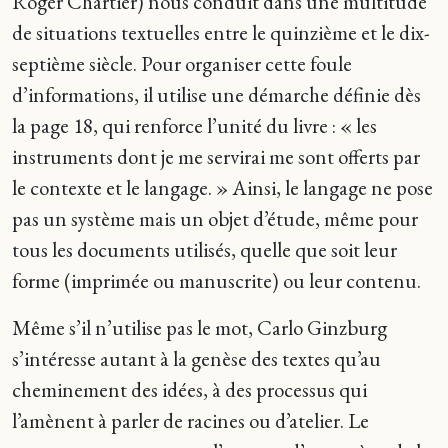
Roger Chartier) nous conduit dans une multitude
de situations textuelles entre le quinzième et le dix-
septième siècle. Pour organiser cette foule
d’informations, il utilise une démarche définie dès
la page 18, qui renforce l’unité du livre : « les
instruments dont je me servirai me sont offerts par
le contexte et le langage. » Ainsi, le langage ne pose
pas un système mais un objet d’étude, même pour
tous les documents utilisés, quelle que soit leur
forme (imprimée ou manuscrite) ou leur contenu.
Même s’il n’utilise pas le mot, Carlo Ginzburg
s’intéresse autant à la genèse des textes qu’au
cheminement des idées, à des processus qui
l’amènent à parler de racines ou d’atelier. Le