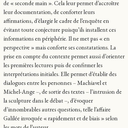
de « seconde main ». Cela leur permet d’accroître
leur documentation, de conforter leurs
affirmations, d’élargir le cadre de l’enquête en
évitant toute conjecture puisqu’ils installent ces
informations en périphérie. Il ne met pas « en
perspective » mais conforte ses constatations. La
prise en compte du contexte permet aussi d’orienter
les premières lectures puis de confirmer les
interprétations initiales. Elle permet d’établir des
dialogues entre les personnes – Machiavel et
Michel-Ange –, de sortir des textes – l’intrusion de
la sculpture dans le débat –, d’évoquer
d’innombrables autres questions, telle l’affaire
Galilée invoquée « rapidement et de biais » selon
les mots de l’auteur.