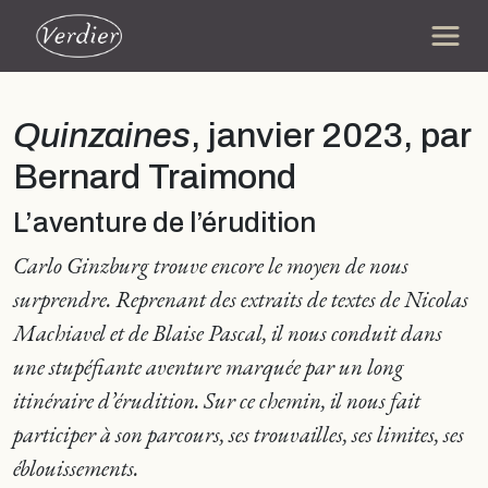
Quinzaines
, janvier 2023, par
Bernard Traimond
L’aventure de l’érudition
Carlo Ginzburg trouve encore le moyen de nous
surprendre. Reprenant des extraits de textes de Nicolas
Machiavel et de Blaise Pascal, il nous conduit dans
une stupéfiante aventure marquée par un long
itinéraire d’érudition. Sur ce chemin, il nous fait
participer à son parcours, ses trouvailles, ses limites, ses
éblouissements.