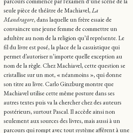
parcours commence par l’examen d’une scène de la
seule pièce de théâtre de Machiavel,
La
Mandragore
, dans laquelle un frère essaie de
convaincre une jeune femme de commettre un
adultère au nom de la religion qu’il représente. Le
fil du livre est posé, la place de la casuistique qui
permet d’autoriser n’importe quelle exception au
nom de la règle. Chez Machiavel, cette question se
cristallise sur un mot, « néanmoins », qui donne
son titre au livre. Carlo Ginzburg montre que
Machiavel utilise cette même posture dans ses
autres textes puis va la chercher chez des auteurs
postérieurs, surtout Pascal. Il accède ainsi non
seulement aux sources des livres, mais aussi à un
parcours qui rompt avec tout système afférent à une