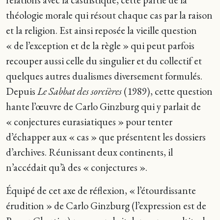
théologie morale qui résout chaque cas par la raison
et la religion. Est ainsi reposée la vieille question
« de l’exception et de la règle » qui peut parfois
recouper aussi celle du singulier et du collectif et
quelques autres dualismes diversement formulés.
Depuis
Le Sabbat des sorcières
(1989), cette question
hante l’œuvre de Carlo Ginzburg qui y parlait de
« conjectures eurasiatiques » pour tenter
d’échapper aux « cas » que présentent les dossiers
d’archives. Réunissant deux continents, il
n’accédait qu’à des « conjectures ».
Équipé de cet axe de réflexion, « l’étourdissante
érudition » de Carlo Ginzburg (l’expression est de