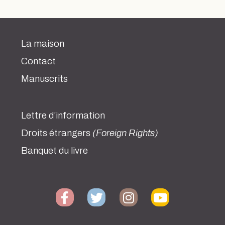
La maison
Contact
Manuscrits
Lettre d’information
Droits étrangers
(Foreign Rights)
Banquet du livre