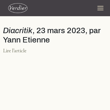
Diacritik
, 23 mars 2023, par
Yann Etienne
Lire l’article