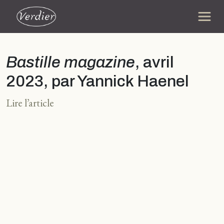
Bastille magazine
, avril
2023, par Yannick Haenel
Lire l’article