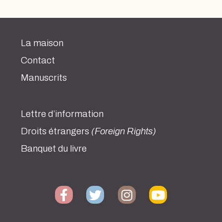
La maison
Contact
Manuscrits
Lettre d’information
Droits étrangers
(Foreign Rights)
Banquet du livre