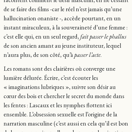
de se faire des films -car le réel n’est jamais qu’une
hallucination onaniste -, accède pourtant, en un
instant miraculeux, à la souveraineté d’une femme :
c’est elle qui, en un seul regard,
fait passer le phallus
de son ancien amant au jeune instituteur, lequel
n’aura plus, de son côté, qu’à
passer l’acte
.
Les romans sont des clairières où converge une
lumière délurée. Écrire, c’est écouter les
« imaginations lubriques », suivre son désir au
cœur des bois et chercher le secret du monde dans
les fentes : Lascaux et les nymphes flottent ici
ensemble. L’obsession sexuelle est l’origine de la
narration masculine (c’est aussi en cela qu’il est bon