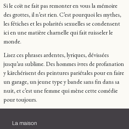
Si le coït ne fait pas remonter en vous la mémoire
des grottes, il n’est rien. C’est pourquoi les mythes,
les fétiches et les polarités sexuelles se condensent
ici en une matière charnelle qui fait ruisseler le
monde.
Lisez ces phrases ardentes, lyriques, dévissées
jusqu’au sublime. Des hommes ivres de profanation
y kärchérisent des peintures pariétales pour en faire
un garage, un jeune type y bande sans fin dans sa
nuit, et c’est une femme qui mène cette comédie
pour toujours.
La maison