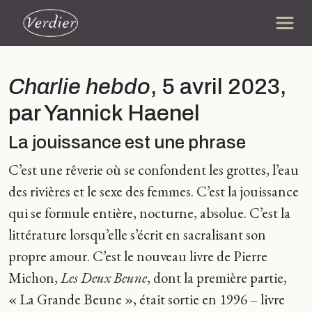
Charlie hebdo
, 5 avril 2023,
par Yannick Haenel
La jouissance est une phrase
C’est une rêverie où se confondent les grottes, l’eau
des rivières et le sexe des femmes. C’est la jouissance
qui se formule entière, nocturne, absolue. C’est la
littérature lorsqu’elle s’écrit en sacralisant son
propre amour. C’est le nouveau livre de Pierre
Michon,
Les Deux Beune
, dont la première partie,
« La Grande Beune », était sortie en 1996 – livre