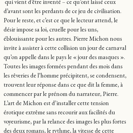
qui vient d’être inventé – ce qu’ont laissé ceux
d’avant sont les perdants de ce jeu de civilisation.
Pour le reste, et c’est ce que le lecteur attend, le
désir impose sa loi, cruelle pour les uns,
éblouissante pour les autres. Pierre Michon nous
invite à assister à cette collision un jour de carnaval
qu’on appelle dans le pays le « jour des masques ».
Toutes les images formées pendant des mois dans
les rêveries de l’homme précipitent, se condensent,
trouvent leur réponse dans ce que dit la femme, à
commencer par le prénom du narrateur, Pierre.
L’art de Michon est d’installer cette tension
érotique extrême sans recourir aux facilités du
voyeurisme, par la relance des images les plus fortes
des deux romans, le rythme, la vitesse de cette