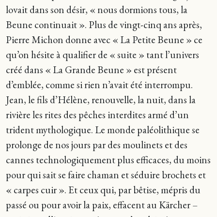
lovait dans son désir, « nous dormions tous, la
Beune continuait ». Plus de vingt-cinq ans après,
Pierre Michon donne avec « La Petite Beune » ce
qu’on hésite à qualifier de « suite » tant l’univers
créé dans « La Grande Beune » est présent
d’emblée, comme si rien n’avait été interrompu.
Jean, le fils d’Hélène, renouvelle, la nuit, dans la
rivière les rites des pêches interdites armé d’un
trident mythologique. Le monde paléolithique se
prolonge de nos jours par des moulinets et des
cannes technologiquement plus efficaces, du moins
pour qui sait se faire chaman et séduire brochets et
« carpes cuir ». Et ceux qui, par bêtise, mépris du
passé ou pour avoir la paix, effacent au Kärcher –