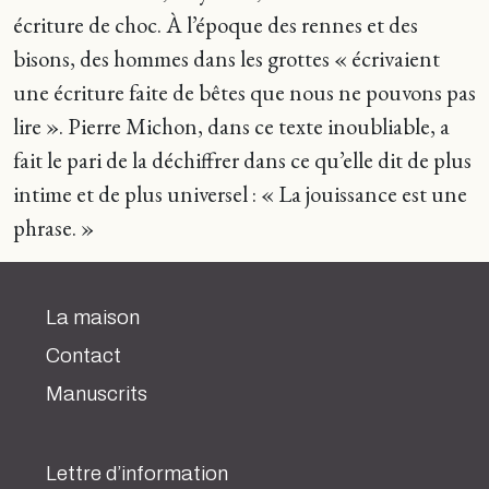
écriture de choc. À l’époque des rennes et des
bisons, des hommes dans les grottes « écrivaient
une écriture faite de bêtes que nous ne pouvons pas
lire ». Pierre Michon, dans ce texte inoubliable, a
fait le pari de la déchiffrer dans ce qu’elle dit de plus
intime et de plus universel : « La jouissance est une
phrase. »
La maison
Contact
Manuscrits
Lettre d’information