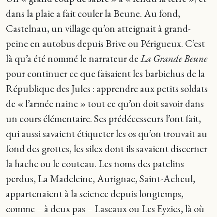
dans la plaie a fait couler la Beune. Au fond,
Castelnau, un village qu’on atteignait à grand-
peine en autobus depuis Brive ou Périgueux. C’est
là qu’a été nommé le narrateur de
La Grande Beune
pour continuer ce que faisaient les barbichus de la
République des Jules : apprendre aux petits soldats
de « l’armée naine » tout ce qu’on doit savoir dans
un cours élémentaire. Ses prédécesseurs l’ont fait,
qui aussi savaient étiqueter les os qu’on trouvait au
fond des grottes, les silex dont ils savaient discerner
la hache ou le couteau. Les noms des patelins
perdus, La Madeleine, Aurignac, Saint-Acheul,
appartenaient à la science depuis longtemps,
comme – à deux pas – Lascaux ou Les Eyzies, là où