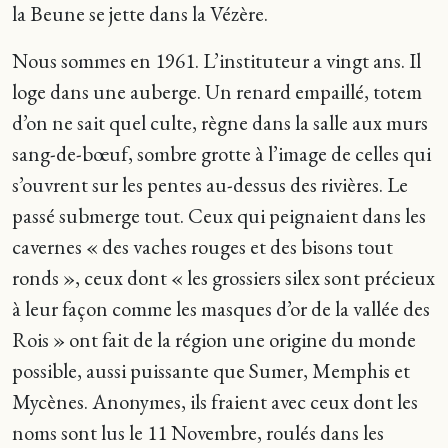
la Beune se jette dans la Vézère.
Nous sommes en 1961. L’instituteur a vingt ans. Il
loge dans une auberge. Un renard empaillé, totem
d’on ne sait quel culte, règne dans la salle aux murs
sang-de-bœuf, sombre grotte à l’image de celles qui
s’ouvrent sur les pentes au-dessus des rivières. Le
passé submerge tout. Ceux qui peignaient dans les
cavernes « des vaches rouges et des bisons tout
ronds », ceux dont « les grossiers silex sont précieux
à leur façon comme les masques d’or de la vallée des
Rois » ont fait de la région une origine du monde
possible, aussi puissante que Sumer, Memphis et
Mycènes. Anonymes, ils fraient avec ceux dont les
noms sont lus le 11 Novembre, roulés dans les