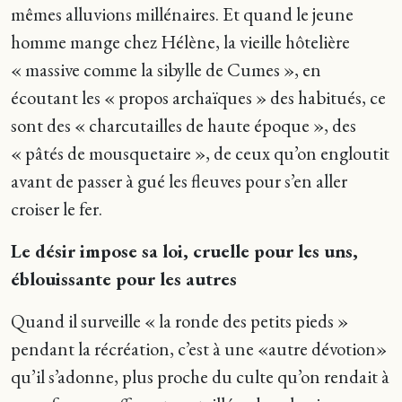
mêmes alluvions millénaires. Et quand le jeune
homme mange chez Hélène, la vieille hôtelière
« massive comme la sibylle de Cumes », en
écoutant les « propos archaïques » des habitués, ce
sont des « charcutailles de haute époque », des
« pâtés de mousquetaire », de ceux qu’on engloutit
avant de passer à gué les fleuves pour s’en aller
croiser le fer.
Le désir impose sa loi, cruelle pour les uns,
éblouissante pour les autres
Quand il surveille « la ronde des petits pieds »
pendant la récréation, c’est à une «autre dévotion»
qu’il s’adonne, plus proche du culte qu’on rendait à