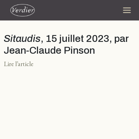
Sitaudis
, 15 juillet 2023, par
Jean-Claude Pinson
Lire l’article