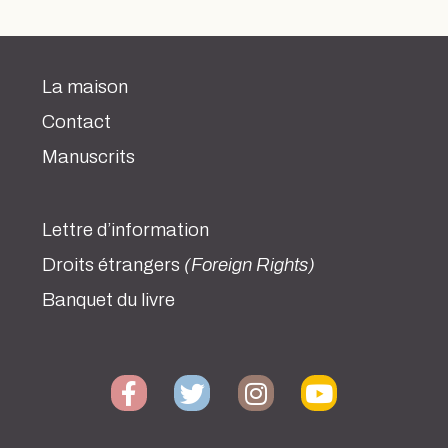
La maison
Contact
Manuscrits
Lettre d’information
Droits étrangers
(Foreign Rights)
Banquet du livre