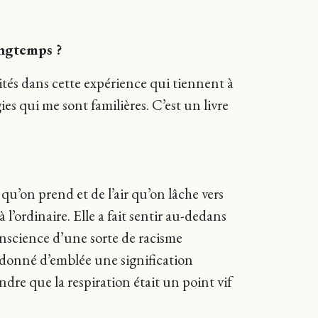
ongtemps ?
ités dans cette expérience qui tiennent à
ies qui me sont familières. C’est un livre
 qu’on prend et de l’air qu’on lâche vers
l’ordinaire. Elle a fait sentir au-dedans
onscience d’une sorte de racisme
donné d’emblée une signification
ndre que la respiration était un point vif