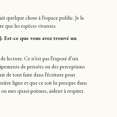
ait quelque chose à l’espace public. Je la
 que les espèces vivantes.
. Est-ce que vous avez trouvé un
de lecture. Ce n’est pas l’exposé d’un
équipements de pensées ou des perceptions
ie de tout faire dans l’écriture pour
ernière ligne et que ce soit lu presque dans
e ou mes quasi-poèmes, aident à respirer.