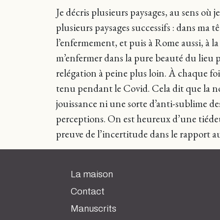
Je décris plusieurs paysages, au sens où j
plusieurs paysages successifs : dans ma 
l’enfermement, et puis à Rome aussi, à la
m’enfermer dans la pure beauté du lieu pui
relégation à peine plus loin. À chaque foi
tenu pendant le Covid. Cela dit que la nou
jouissance ni une sorte d’anti-sublime des
perceptions. On est heureux d’une tiédeur
preuve de l’incertitude dans le rapport a
La maison
Contact
Manuscrits