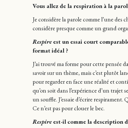
Vous allez de la respiration à la par
Je considère la parole comme l’une des cho
considère presque comme un grand organi
Respire
est un essai court comparabl
format idéal ?
J’ai trouvé ma forme pour cette pensée da
savoir sur un thème, mais c’est plutôt la
pour regarder en face une réalité et conti
qu’on soit dans l’expérience d’un trajet se
un souffle. J’essaie d’écrire respirament.
Ce n’est pas pour clouer le bec.
Respire
est-il comme la description 