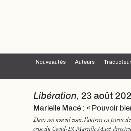
Nouveautés
Auteurs
Traducteu
Libération
, 23 août 202
Marielle Macé : « Pouvoir bie
Dans son nouvel essai, l’autrice est partie d
crise du Covid-19.
Marielle Macé, directrice