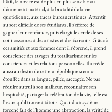
hâtif, le novice est de plus en plus sensible au
dénuement matériel, à la brutalité de la vie
quotidienne, aux tracas bureaucratiques. Attentif
au sort difficile de ses étudiants, il s’efforce de
gagner leur confiance, puis élargit le cercle de ses
connaissances à des artistes et des écrivains. Grâce à
ces amitiés et aux femmes dont il s’éprend, il prend
conscience des ravages du totalitarisme sur les
consciences et les relations personnelles. Il accède
aussi au destin de cette « république sœur »
étouffée dans sa langue, pillée, saccagée. Ne pas
réduire autrui à son malheur, reconnaître son
hospitalité, partager la célébration de la vie, telle est
l’issue qu’il trouve à tâtons. Quand un système
forcené fait de l’homme une abstraction, la vérité de