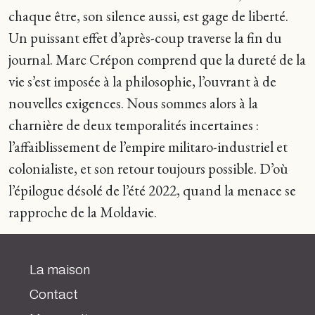
chaque être, son silence aussi, est gage de liberté.
Un puissant effet d’après-coup traverse la fin du
journal. Marc Crépon comprend que la dureté de la
vie s’est imposée à la philosophie, l’ouvrant à de
nouvelles exigences. Nous sommes alors à la
charnière de deux temporalités incertaines :
l’affaiblissement de l’empire militaro-industriel et
colonialiste, et son retour toujours possible. D’où
l’épilogue désolé de l’été 2022, quand la menace se
rapproche de la Moldavie.
La maison
Contact