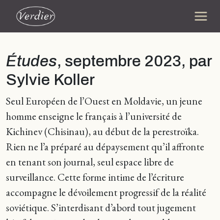
Études
, septembre 2023, par
Sylvie Koller
Seul Européen de l’Ouest en Moldavie, un jeune
homme enseigne le français à l’université de
Kichinev (Chisinau), au début de la perestroïka.
Rien ne l’a préparé au dépaysement qu’il affronte
en tenant son journal, seul espace libre de
surveillance. Cette forme intime de l’écriture
accompagne le dévoilement progressif de la réalité
soviétique. S’interdisant d’abord tout jugement